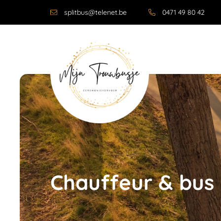
splitbus@telenet.be
0471 49 80 42
Chauffeur & bus