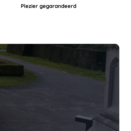
Plezier gegarandeerd