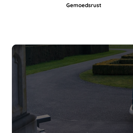
Gemoedsrust