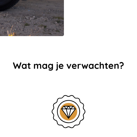
Wat mag je verwachten?